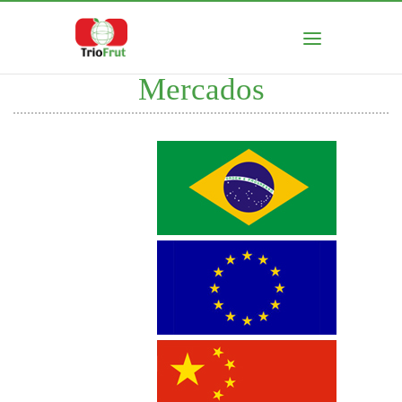
Mercados