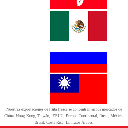
Nuestras exportaciones de fruta fresca se concentran en los mercados de
China, Hong-Kong, Taiwán, EEUU, Europa Continental, Rusia, México,
Brasil, Costa Rica, Emiratos Árabes.