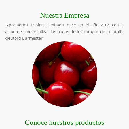
Nuestra Empresa
Exportadora Triofrut Limitada, nace en el año 2004 con la
visión de comercializar las frutas de los campos de la familia
Rieutord Burmester.
Conoce nuestros productos