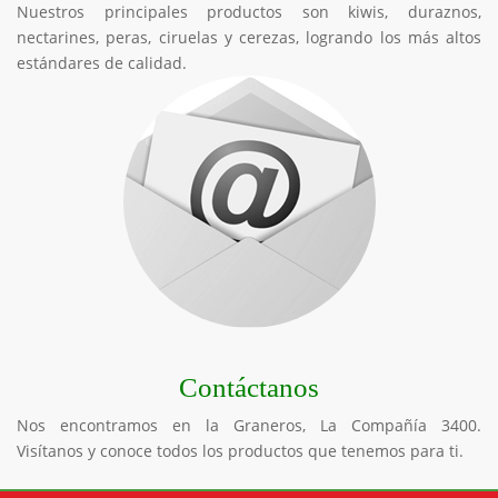
Nuestros principales productos son kiwis, duraznos,
nectarines, peras, ciruelas y cerezas, logrando los más altos
estándares de calidad.
Contáctanos
Nos encontramos en la Graneros, La Compañía 3400.
Visítanos y conoce todos los productos que tenemos para ti.